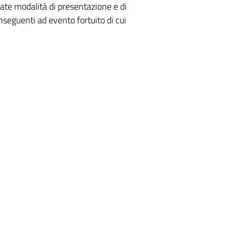
cate modalità di presentazione e di
nseguenti ad evento fortuito di cui