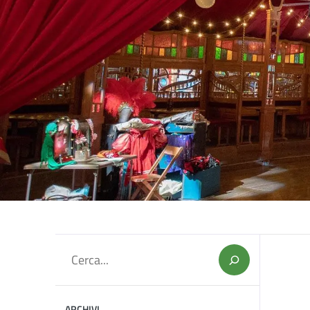
Cerca
ARCHIVI