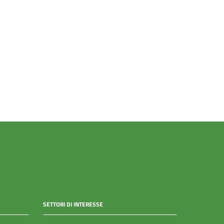
SETTORI DI INTERESSE