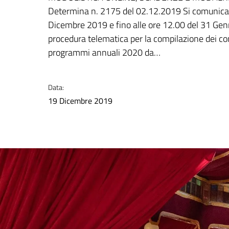
Determina n. 2175 del 02.12.2019 Si comunica c
Dicembre 2019 e fino alle ore 12.00 del 31 Genn
procedura telematica per la compilazione dei co
programmi annuali 2020 da…
Data:
19 Dicembre 2019