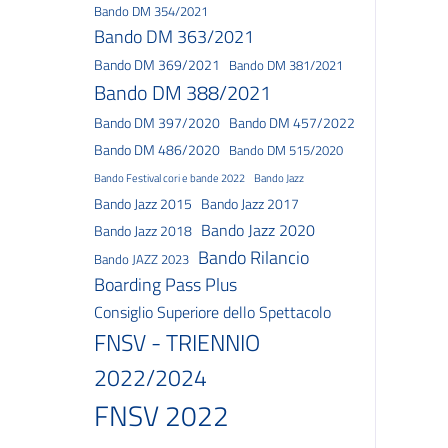
Bando DM 354/2021
Bando DM 363/2021
Bando DM 369/2021
Bando DM 381/2021
Bando DM 388/2021
Bando DM 397/2020
Bando DM 457/2022
Bando DM 486/2020
Bando DM 515/2020
Bando Festival cori e bande 2022
Bando Jazz
Bando Jazz 2015
Bando Jazz 2017
Bando Jazz 2020
Bando Jazz 2018
Bando Rilancio
Bando JAZZ 2023
Boarding Pass Plus
Consiglio Superiore dello Spettacolo
FNSV - TRIENNIO
2022/2024
FNSV 2022