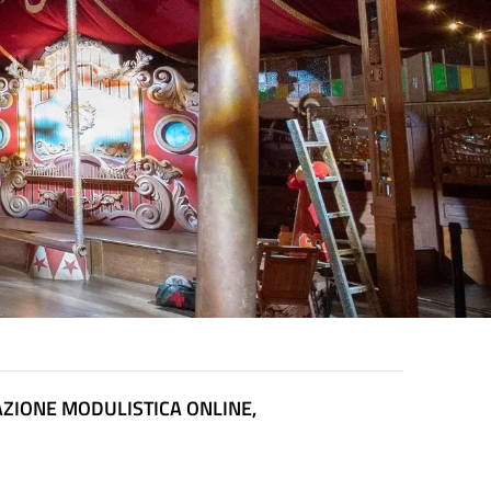
VAZIONE MODULISTICA ONLINE,