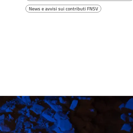
News e avvisi sui contributi FNSV