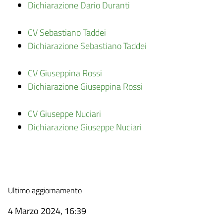
Dichiarazione Dario Duranti
CV Sebastiano Taddei
Dichiarazione Sebastiano Taddei
CV Giuseppina Rossi
Dichiarazione Giuseppina Rossi
CV Giuseppe Nuciari
Dichiarazione Giuseppe Nuciari
Ultimo aggiornamento
4 Marzo 2024, 16:39