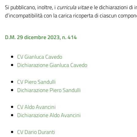
Si pubblicano, inoltre, i
curricula vitae
e le dichiarazioni di 
d’incompatibilità con la carica ricoperta di ciascun compon
D.M. 29 dicembre 2023, n. 414
CV Gianluca Cavedo
Dichiarazione Gianluca Cavedo
CV Piero Sandulli
Dichiarazione Piero Sandulli
CV Aldo Avancini
Dichiarazione Aldo Avancini
CV Dario Duranti