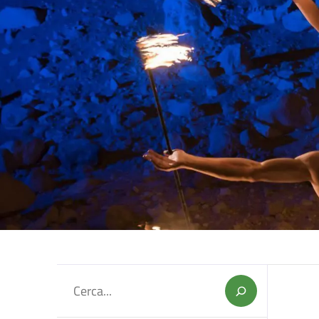
Cerca