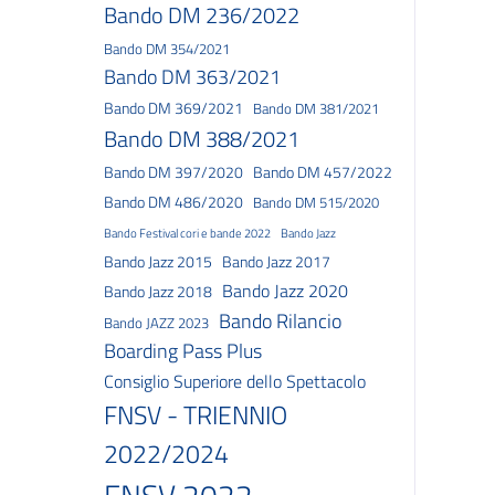
Bando DM 236/2022
Bando DM 354/2021
Bando DM 363/2021
Bando DM 369/2021
Bando DM 381/2021
Bando DM 388/2021
Bando DM 397/2020
Bando DM 457/2022
Bando DM 486/2020
Bando DM 515/2020
Bando Festival cori e bande 2022
Bando Jazz
Bando Jazz 2015
Bando Jazz 2017
Bando Jazz 2020
Bando Jazz 2018
Bando Rilancio
Bando JAZZ 2023
Boarding Pass Plus
Consiglio Superiore dello Spettacolo
FNSV - TRIENNIO
2022/2024