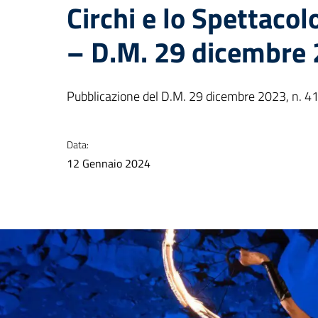
Circhi e lo Spettacol
– D.M. 29 dicembre 
Pubblicazione del D.M. 29 dicembre 2023, n. 41
Data:
12 Gennaio 2024