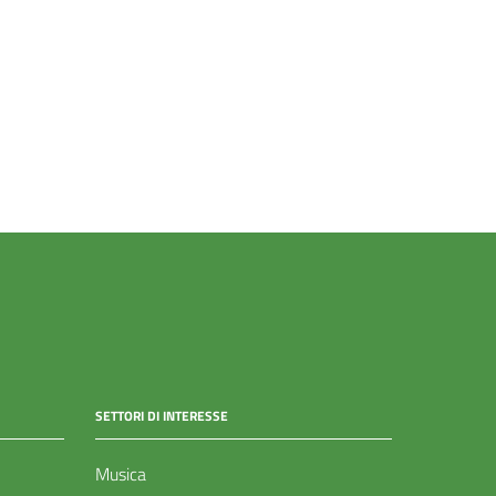
SETTORI DI INTERESSE
Musica