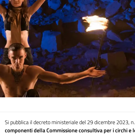
Si pubblica il decreto ministeriale del 29 dicembre 2023, n
componenti della Commissione consultiva per i circhi e l