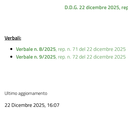
D.D.G. 22 dicembre 2025, rep
Verbali:
Verbale n. 8/2025
, rep. n. 71 del 22 dicembre 2025
Verbale n. 9/2025
, rep. n. 72 del 22 dicembre 2025
Ultimo aggiornamento
22 Dicembre 2025, 16:07