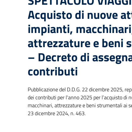
SPETTACOLO VIAGGI
Acquisto di nuove at
impianti, macchinari
attrezzature e beni 
– Decreto di assegna
contributi
Pubblicazione del D.D.G. 22 dicembre 2025, rep
dei contributi per l'anno 2025 per l’acquisto di n
macchinari, attrezzature e beni strumentali ai se
23 dicembre 2024, n. 463.