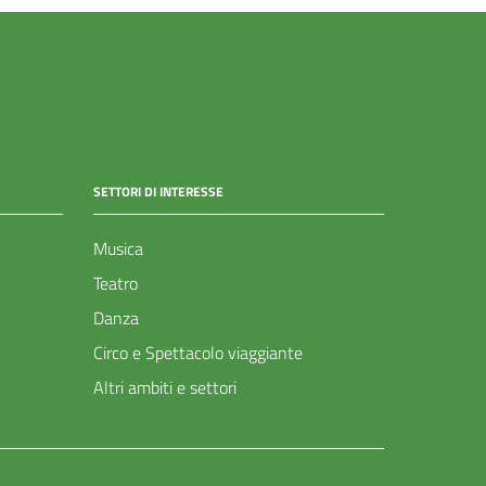
SETTORI DI INTERESSE
Musica
Teatro
Danza
Circo e Spettacolo viaggiante
Altri ambiti e settori