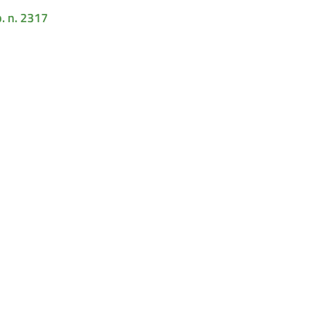
. n. 2317