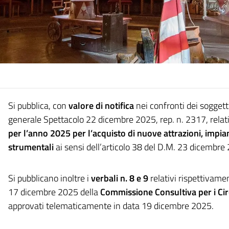
Si pubblica, con
valore di notifica
nei confronti dei soggetti
generale Spettacolo 22 dicembre 2025, rep. n. 2317, relati
per l’anno 2025 per l’acquisto di nuove attrazioni, impian
strumentali
ai sensi dell’articolo 38 del D.M. 23 dicembre
Si pubblicano inoltre i
verbali n. 8 e 9
relativi rispettivame
17 dicembre 2025 della
Commissione Consultiva per i Cir
approvati telematicamente in data 19 dicembre 2025.