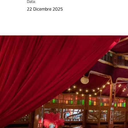
Data:
22 Dicembre 2025