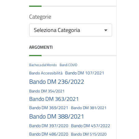
Categorie
ARGOMENTI
Bacheca dal Mondo
Bandi COVID
Bando DM 107/2021
Bando Accessibilità
Bando DM 236/2022
Bando DM 354/2021
Bando DM 363/2021
Bando DM 369/2021
Bando DM 381/2021
Bando DM 388/2021
Bando DM 397/2020
Bando DM 457/2022
Bando DM 486/2020
Bando DM 515/2020