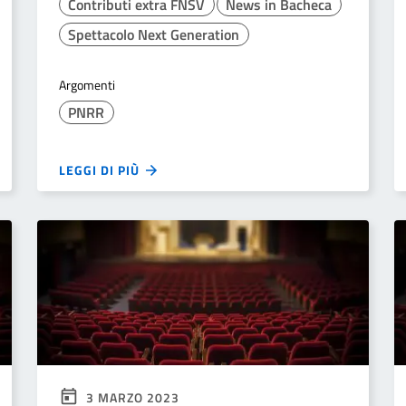
Contributi extra FNSV
News in Bacheca
Spettacolo Next Generation
Argomenti
PNRR
LEGGI DI PIÙ
3 MARZO 2023