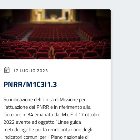
17 LUGLIO 2023
PNRR/M1C3I1.3
Su indicazione dell’Unità di Missione per
l’attuazione del PNRR e in riferimento alla
Circolare n. 34 emanata dal M.e.F. il 17 ottobre
2022 avente ad oggetto “Linee guida
metodologiche per la rendicontazione degli
indicatori comuni per il Piano nazionale di