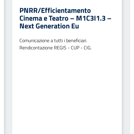
PNRR/Efficientamento
Cinema e Teatro – M1C3I1.3 –
Next Generation Eu
Comunicazione a tutti i beneficiari.
Rendicontazione REGIS - CUP - CIG.