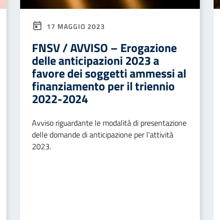
17 MAGGIO 2023
FNSV / AVVISO – Erogazione
delle anticipazioni 2023 a
favore dei soggetti ammessi al
finanziamento per il triennio
2022-2024
Avviso riguardante le modalità di presentazione
delle domande di anticipazione per l'attività
2023.