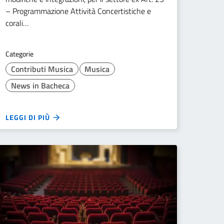
– Programmazione Attività Concertistiche e
corali…
Categorie
Contributi Musica
Musica
News in Bacheca
LEGGI DI PIÙ