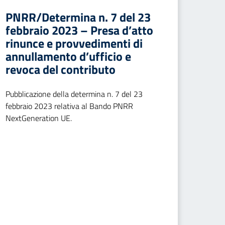
PNRR/Determina n. 7 del 23
febbraio 2023 – Presa d’atto
rinunce e provvedimenti di
annullamento d’ufficio e
revoca del contributo
Pubblicazione della determina n. 7 del 23
febbraio 2023 relativa al Bando PNRR
NextGeneration UE.