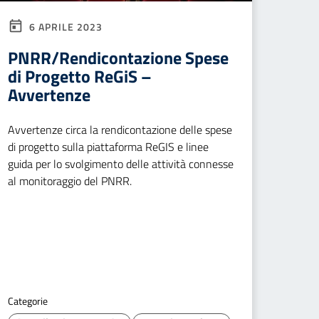
6 APRILE 2023
PNRR/Rendicontazione Spese
di Progetto ReGiS –
Avvertenze
Avvertenze circa la rendicontazione delle spese
di progetto sulla piattaforma ReGIS e linee
guida per lo svolgimento delle attività connesse
al monitoraggio del PNRR.
Categorie