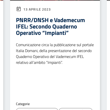
13 APRILE 2023
PNRR/DNSH e Vademecum
IFEL: Secondo Quaderno
Operativo “Impianti”
Comunicazione circa la pubblicazione sul portale
Italia Domani, della presentazione del secondo
Quaderno Operativo del Vademecum IFEL
relativo all’ambito “Impianti”.
Categorie