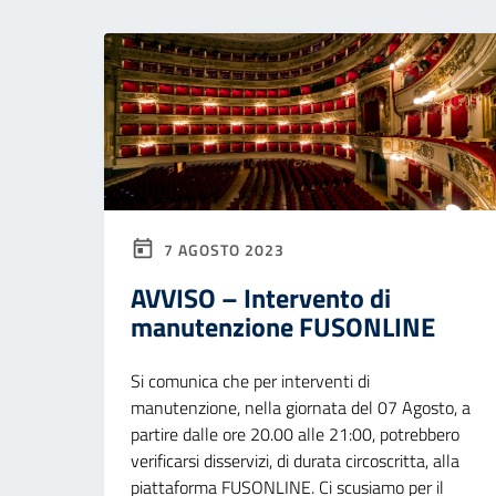
7 AGOSTO 2023
AVVISO – Intervento di
manutenzione FUSONLINE
Si comunica che per interventi di
manutenzione, nella giornata del 07 Agosto, a
partire dalle ore 20.00 alle 21:00, potrebbero
verificarsi disservizi, di durata circoscritta, alla
piattaforma FUSONLINE. Ci scusiamo per il