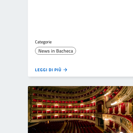
Categorie
News in Bacheca
LEGGI DI PIÙ