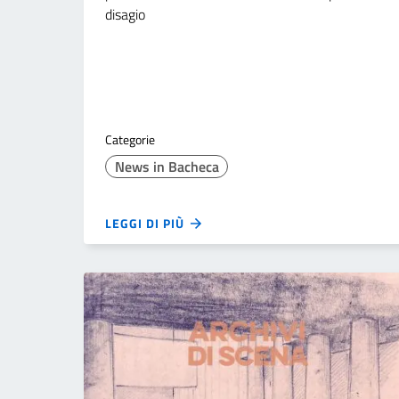
disagio
Categorie
News in Bacheca
LEGGI DI PIÙ