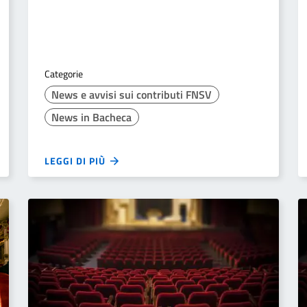
Categorie
News e avvisi sui contributi FNSV
News in Bacheca
LEGGI DI PIÙ