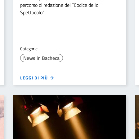
percorso di redazione del “Codice dello
Spettacolo”.
Categorie
News in Bacheca
LEGGI DI PIÙ