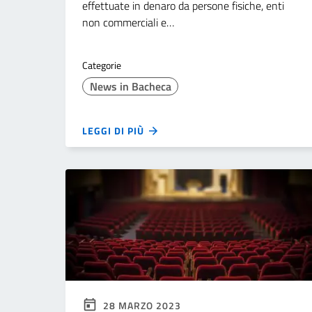
effettuate in denaro da persone fisiche, enti
non commerciali e…
Categorie
News in Bacheca
LEGGI DI PIÙ
28 MARZO 2023