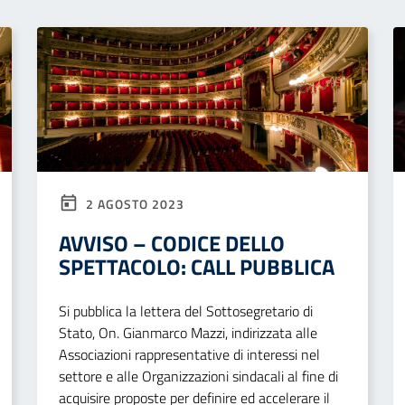
2 AGOSTO 2023
AVVISO – CODICE DELLO
SPETTACOLO: CALL PUBBLICA
Si pubblica la lettera del Sottosegretario di
Stato, On. Gianmarco Mazzi, indirizzata alle
Associazioni rappresentative di interessi nel
settore e alle Organizzazioni sindacali al fine di
acquisire proposte per definire ed accelerare il