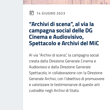
14 GIUGNO 2023
“Archivi di scena”, al via la
campagna social delle DG
Cinema e Audiovisivo,
Spettacolo e Archivi del MiC
Al via “Archivi di scena”, la campagna social
creata dalla Direzione Generale Cinema e
Audiovisivo e dalla Direzione Generale
Spettacolo, in collaborazione con la Direzione
Generale Archivi, con l’obiettivo di promuovere
e valorizzare le testimonianze di queste arti
custodite negli Archivi di Stato.