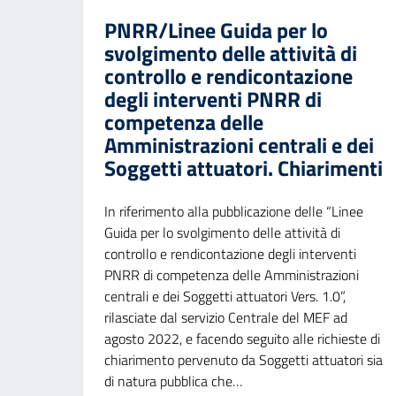
PNRR/Linee Guida per lo
svolgimento delle attività di
controllo e rendicontazione
degli interventi PNRR di
competenza delle
Amministrazioni centrali e dei
Soggetti attuatori. Chiarimenti
In riferimento alla pubblicazione delle “Linee
Guida per lo svolgimento delle attività di
controllo e rendicontazione degli interventi
PNRR di competenza delle Amministrazioni
centrali e dei Soggetti attuatori Vers. 1.0”,
rilasciate dal servizio Centrale del MEF ad
agosto 2022, e facendo seguito alle richieste di
chiarimento pervenuto da Soggetti attuatori sia
di natura pubblica che…