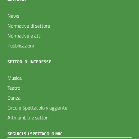
News
Normativa di settore
Normative e atti
Pubblicazioni
SETTORI DI INTERESSE
Musica
Teatro
Danza
Circo e Spettacolo viaggiante
Altri ambiti e settori
SEGUICI SU SPETTACOLO MIC