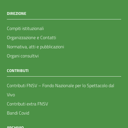
DIREZIONE
Compiti istituzionali
Organizzazione e Contatti
Normativa, atti e pubblicazioni
Organi consultivi
CONTRIBUTI
Contributi FNSV – Fondo Nazionale per lo Spettacolo dal
Vivo
Contributi extra FNSV
Bandi Covid
ARCHIVIO