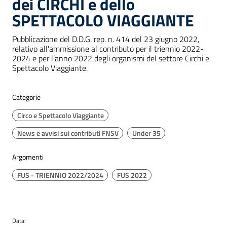
dei CIRCHI e dello
SPETTACOLO VIAGGIANTE
Pubblicazione del D.D.G. rep. n. 414 del 23 giugno 2022,
relativo all'ammissione al contributo per il triennio 2022-
2024 e per l’anno 2022 degli organismi del settore Circhi e
Spettacolo Viaggiante.
Categorie
Circo e Spettacolo Viaggiante
News e avvisi sui contributi FNSV
Under 35
Argomenti
FUS - TRIENNIO 2022/2024
FUS 2022
Data: