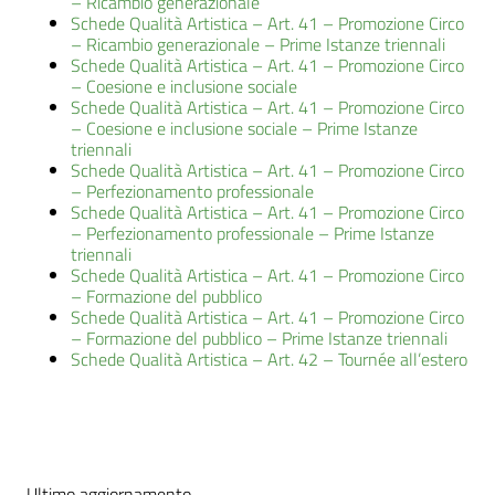
– Ricambio generazionale
Schede Qualità Artistica – Art. 41 – Promozione Circo
– Ricambio generazionale – Prime Istanze triennali
Schede Qualità Artistica – Art. 41 – Promozione Circo
– Coesione e inclusione sociale
Schede Qualità Artistica – Art. 41 – Promozione Circo
– Coesione e inclusione sociale – Prime Istanze
triennali
Schede Qualità Artistica – Art. 41 – Promozione Circo
– Perfezionamento professionale
Schede Qualità Artistica – Art. 41 – Promozione Circo
– Perfezionamento professionale – Prime Istanze
triennali
Schede Qualità Artistica – Art. 41 – Promozione Circo
– Formazione del pubblico
Schede Qualità Artistica – Art. 41 – Promozione Circo
– Formazione del pubblico – Prime Istanze triennali
Schede Qualità Artistica – Art. 42 – Tournée all’estero
Ultimo aggiornamento