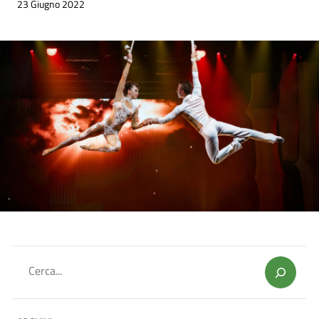
23 Giugno 2022
Cerca