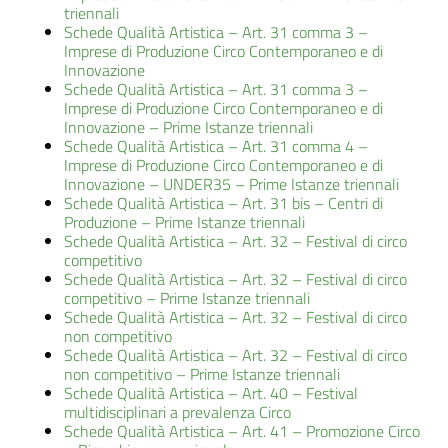
triennali
Schede Qualità Artistica – Art. 31 comma 3 –
Imprese di Produzione Circo Contemporaneo e di
Innovazione
Schede Qualità Artistica – Art. 31 comma 3 –
Imprese di Produzione Circo Contemporaneo e di
Innovazione – Prime Istanze triennali
Schede Qualità Artistica – Art. 31 comma 4 –
Imprese di Produzione Circo Contemporaneo e di
Innovazione – UNDER35 – Prime Istanze triennali
Schede Qualità Artistica – Art. 31 bis – Centri di
Produzione – Prime Istanze triennali
Schede Qualità Artistica – Art. 32 – Festival di circo
competitivo
Schede Qualità Artistica – Art. 32 – Festival di circo
competitivo – Prime Istanze triennali
Schede Qualità Artistica – Art. 32 – Festival di circo
non competitivo
Schede Qualità Artistica – Art. 32 – Festival di circo
non competitivo – Prime Istanze triennali
Schede Qualità Artistica – Art. 40 – Festival
multidisciplinari a prevalenza Circo
Schede Qualità Artistica – Art. 41 – Promozione Circo