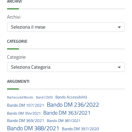
ARCHIVI
Archivi
CATEGORIE
Categorie
ARGOMENTI
Bando Accessibilità
Bacheca dal Mondo
Bandi COVID
Bando DM 236/2022
Bando DM 107/2021
Bando DM 363/2021
Bando DM 354/2021
Bando DM 369/2021
Bando DM 381/2021
Bando DM 388/2021
Bando DM 397/2020